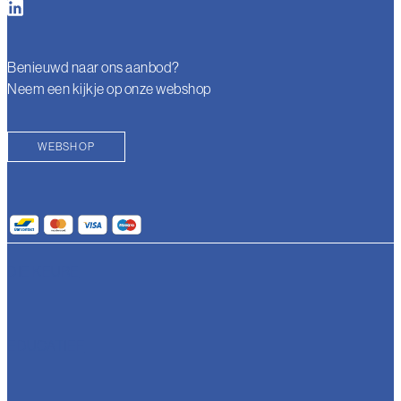
Benieuwd naar ons aanbod?
Neem een kijkje op onze webshop
WEBSHOP
DIE KEURE
EDUCATIEF