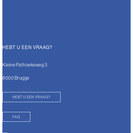
Auteurs
Studenten
Docenten
HEBT U EEN VRAAG?
Kleine Pathoekeweg 3
8000 Brugge
HEBT U EEN VRAAG?
FAQ