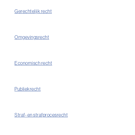
Gerechtelijk recht
Omgevingsrecht
Economisch recht
Publiekrecht
Straf- en strafprocesrecht