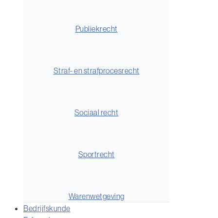
Publiekrecht
Straf- en strafprocesrecht
Sociaal recht
Sportrecht
Warenwetgeving
Bedrijfskunde