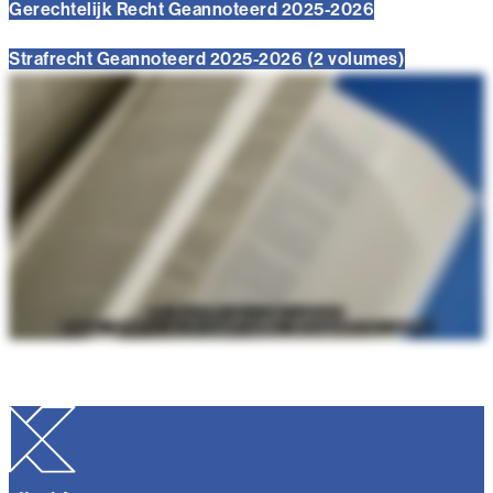
Gerechtelijk Recht Geannoteerd 2025-2026
Strafrecht Geannoteerd 2025-2026 (2 volumes)