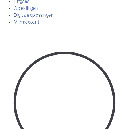
Erfgoed
Opleidingen
Digitale oplossingen
Mijn account