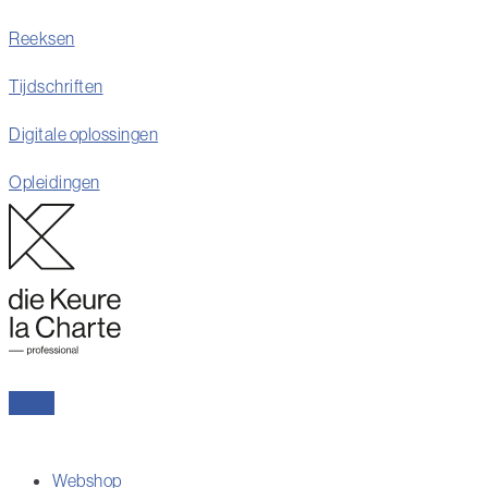
Reeksen
Tijdschriften
Digitale oplossingen
Opleidingen
Webshop