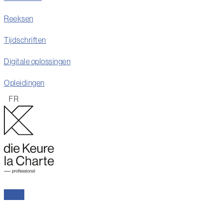
Reeksen
Tijdschriften
Digitale oplossingen
Opleidingen