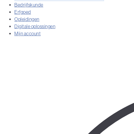
Bedrijfskunde
Erfgoed
Opleidingen
Digitale oplossingen
Mijn account